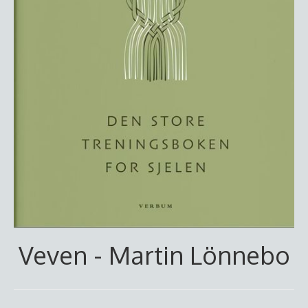
Veven - Martin Lönnebo