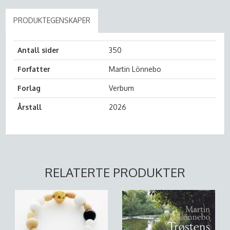
PRODUKTEGENSKAPER
Antall sider
350
Forfatter
Martin Lönnebo
Forlag
Verbum
Årstall
2026
RELATERTE PRODUKTER